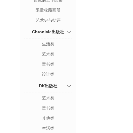
馆藏展览作品集
限量收藏画册
艺术史与批评
Chronicle出版社
生活类
艺术类
童书类
设计类
DK出版社
艺术类
童书类
其他类
生活类