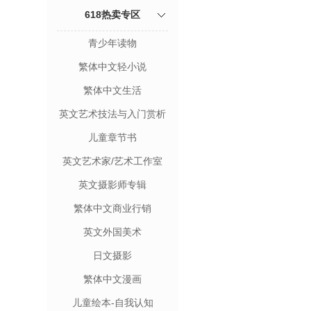
618热卖专区
青少年读物
繁体中文轻小说
繁体中文生活
英文艺术技法与入门赏析
儿童章节书
英文艺术家/艺术工作室
英文摄影师专辑
繁体中文商业行销
英文外国美术
日文摄影
繁体中文漫画
儿童绘本-自我认知