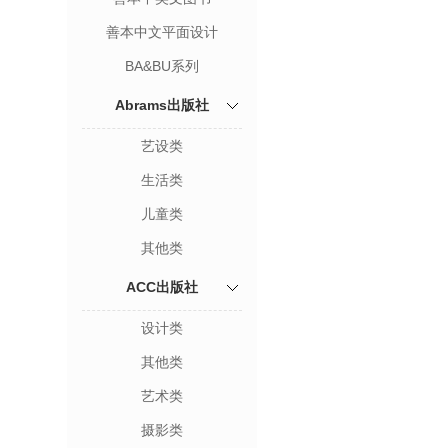
善本中文平面设计
BA&BU系列
Abrams出版社
艺设类
生活类
儿童类
其他类
ACC出版社
设计类
其他类
艺术类
摄影类