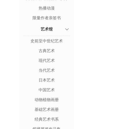
热播动漫
限量作者亲签书
艺术馆
史前至中世纪艺术
古典艺术
现代艺术
当代艺术
日本艺术
中国艺术
动物植物画册
基础艺术画册
经典艺术书系