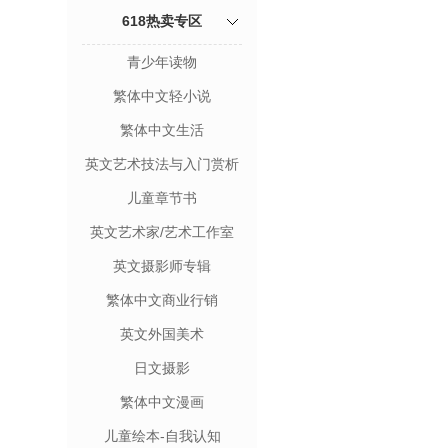
618热卖专区
青少年读物
繁体中文轻小说
繁体中文生活
英文艺术技法与入门赏析
儿童章节书
英文艺术家/艺术工作室
英文摄影师专辑
繁体中文商业行销
英文外国美术
日文摄影
繁体中文漫画
儿童绘本-自我认知