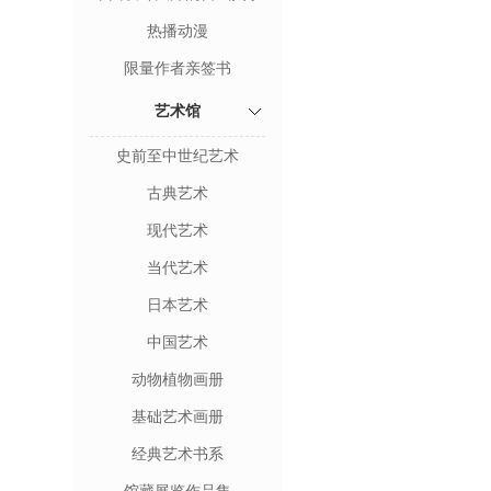
热播动漫
限量作者亲签书
艺术馆
史前至中世纪艺术
古典艺术
现代艺术
当代艺术
日本艺术
中国艺术
动物植物画册
基础艺术画册
经典艺术书系