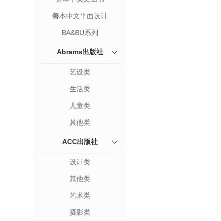
善本中文平面设计
BA&BU系列
Abrams出版社
艺设类
生活类
儿童类
其他类
ACC出版社
设计类
其他类
艺术类
摄影类