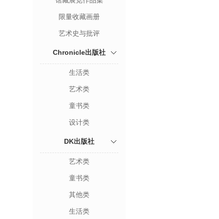
馆藏展览作品集
限量收藏画册
艺术史与批评
Chronicle出版社
生活类
艺术类
童书类
设计类
DK出版社
艺术类
童书类
其他类
生活类