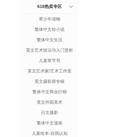
618热卖专区
青少年读物
繁体中文轻小说
繁体中文生活
英文艺术技法与入门赏析
儿童章节书
英文艺术家/艺术工作室
英文摄影师专辑
繁体中文商业行销
英文外国美术
日文摄影
繁体中文漫画
儿童绘本-自我认知