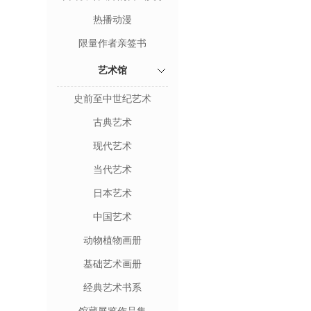
热播动漫
限量作者亲签书
艺术馆
史前至中世纪艺术
古典艺术
现代艺术
当代艺术
日本艺术
中国艺术
动物植物画册
基础艺术画册
经典艺术书系