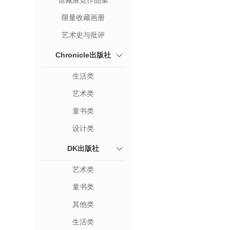
馆藏展览作品集
限量收藏画册
艺术史与批评
Chronicle出版社
生活类
艺术类
童书类
设计类
DK出版社
艺术类
童书类
其他类
生活类