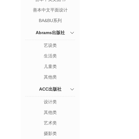
善本中文平面设计
BA&BU系列
Abrams出版社
艺设类
生活类
儿童类
其他类
ACC出版社
设计类
其他类
艺术类
摄影类