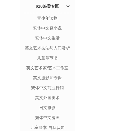
618热卖专区
青少年读物
繁体中文轻小说
繁体中文生活
英文艺术技法与入门赏析
儿童章节书
英文艺术家/艺术工作室
英文摄影师专辑
繁体中文商业行销
英文外国美术
日文摄影
繁体中文漫画
儿童绘本-自我认知