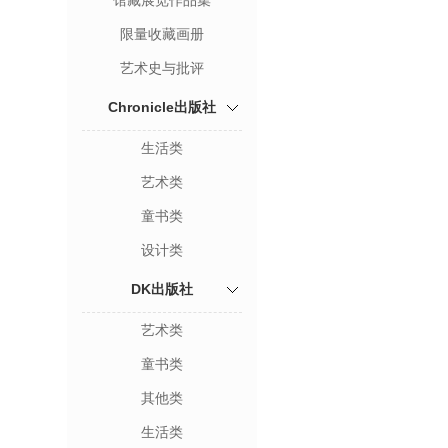
馆藏展览作品集
限量收藏画册
艺术史与批评
Chronicle出版社
生活类
艺术类
童书类
设计类
DK出版社
艺术类
童书类
其他类
生活类