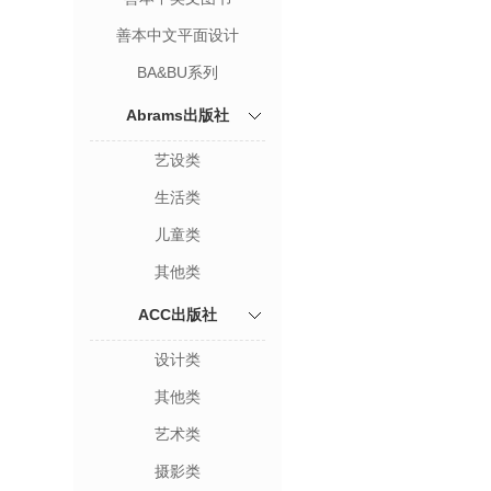
善本中文平面设计
BA&BU系列
Abrams出版社
艺设类
生活类
儿童类
其他类
ACC出版社
设计类
其他类
艺术类
摄影类