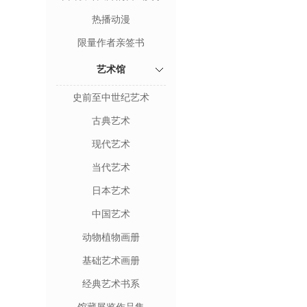
热播动漫
限量作者亲签书
艺术馆
史前至中世纪艺术
古典艺术
现代艺术
当代艺术
日本艺术
中国艺术
动物植物画册
基础艺术画册
经典艺术书系