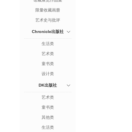
馆藏展览作品集
限量收藏画册
艺术史与批评
Chronicle出版社
生活类
艺术类
童书类
设计类
DK出版社
艺术类
童书类
其他类
生活类