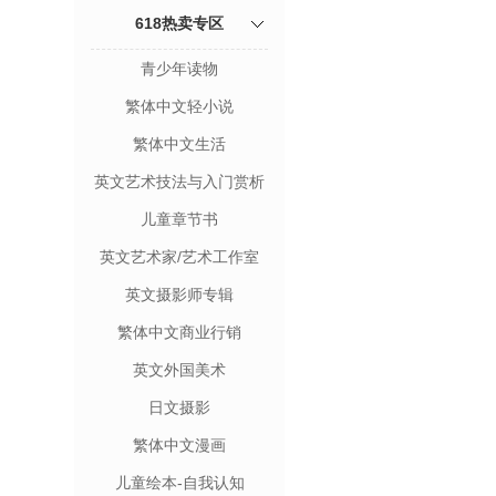
618热卖专区
青少年读物
繁体中文轻小说
繁体中文生活
英文艺术技法与入门赏析
儿童章节书
英文艺术家/艺术工作室
英文摄影师专辑
繁体中文商业行销
英文外国美术
日文摄影
繁体中文漫画
儿童绘本-自我认知