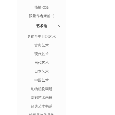
热播动漫
限量作者亲签书
艺术馆
史前至中世纪艺术
古典艺术
现代艺术
当代艺术
日本艺术
中国艺术
动物植物画册
基础艺术画册
经典艺术书系