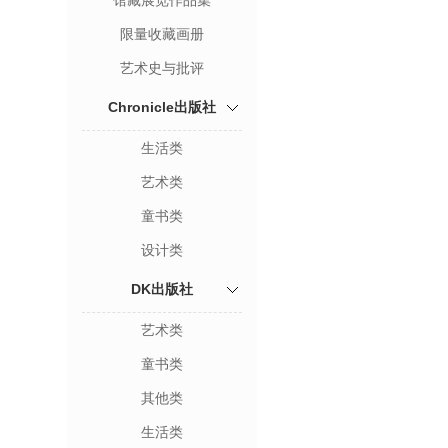
馆藏展览作品集
限量收藏画册
艺术史与批评
Chronicle出版社
生活类
艺术类
童书类
设计类
DK出版社
艺术类
童书类
其他类
生活类