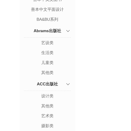
善本中文平面设计
BA&BU系列
Abrams出版社
艺设类
生活类
儿童类
其他类
ACC出版社
设计类
其他类
艺术类
摄影类