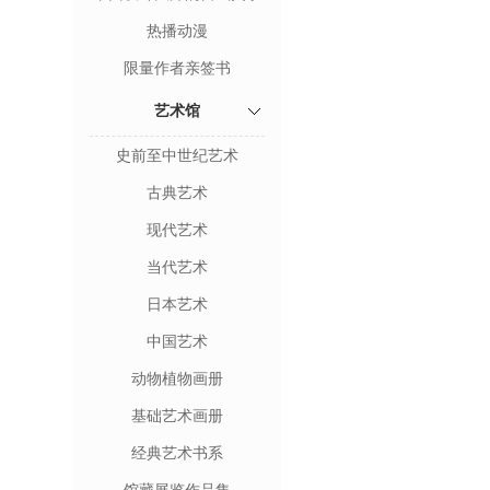
热播动漫
限量作者亲签书
艺术馆
史前至中世纪艺术
古典艺术
现代艺术
当代艺术
日本艺术
中国艺术
动物植物画册
基础艺术画册
经典艺术书系