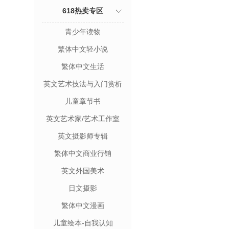
618热卖专区
青少年读物
繁体中文轻小说
繁体中文生活
英文艺术技法与入门赏析
儿童章节书
英文艺术家/艺术工作室
英文摄影师专辑
繁体中文商业行销
英文外国美术
日文摄影
繁体中文漫画
儿童绘本-自我认知