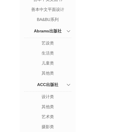
善本中文平面设计
BA&BU系列
Abrams出版社
艺设类
生活类
儿童类
其他类
ACC出版社
设计类
其他类
艺术类
摄影类