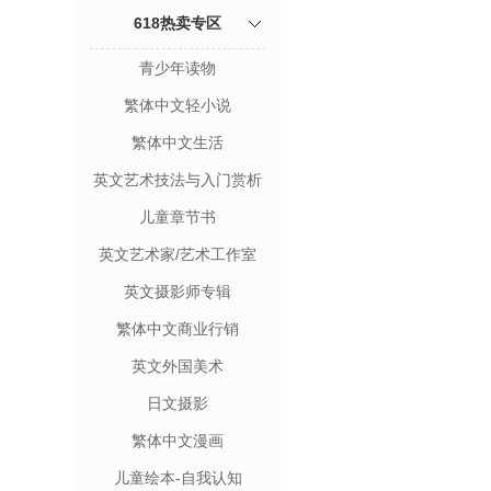
618热卖专区
青少年读物
繁体中文轻小说
繁体中文生活
英文艺术技法与入门赏析
儿童章节书
英文艺术家/艺术工作室
英文摄影师专辑
繁体中文商业行销
英文外国美术
日文摄影
繁体中文漫画
儿童绘本-自我认知