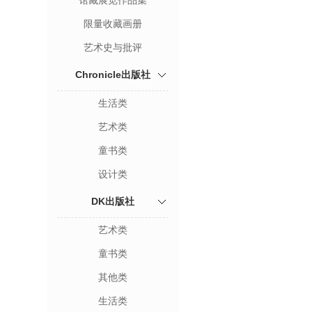
馆藏展览作品集
限量收藏画册
艺术史与批评
Chronicle出版社
生活类
艺术类
童书类
设计类
DK出版社
艺术类
童书类
其他类
生活类