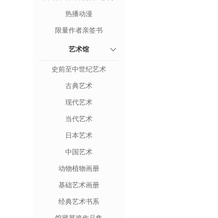
热播动漫
限量作者亲签书
艺术馆
史前至中世纪艺术
古典艺术
现代艺术
当代艺术
日本艺术
中国艺术
动物植物画册
基础艺术画册
经典艺术书系