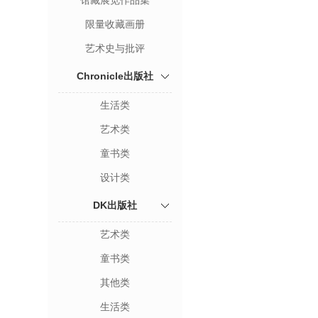
馆藏展览作品集
限量收藏画册
艺术史与批评
Chronicle出版社
生活类
艺术类
童书类
设计类
DK出版社
艺术类
童书类
其他类
生活类