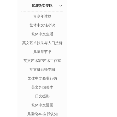
618热卖专区
青少年读物
繁体中文轻小说
繁体中文生活
英文艺术技法与入门赏析
儿童章节书
英文艺术家/艺术工作室
英文摄影师专辑
繁体中文商业行销
英文外国美术
日文摄影
繁体中文漫画
儿童绘本-自我认知