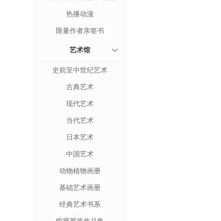
热播动漫
限量作者亲签书
艺术馆
史前至中世纪艺术
古典艺术
现代艺术
当代艺术
日本艺术
中国艺术
动物植物画册
基础艺术画册
经典艺术书系