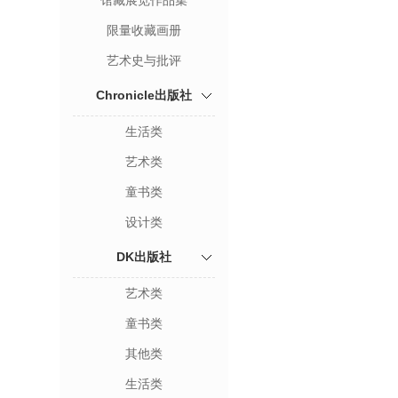
馆藏展览作品集
限量收藏画册
艺术史与批评
Chronicle出版社
生活类
艺术类
童书类
设计类
DK出版社
艺术类
童书类
其他类
生活类