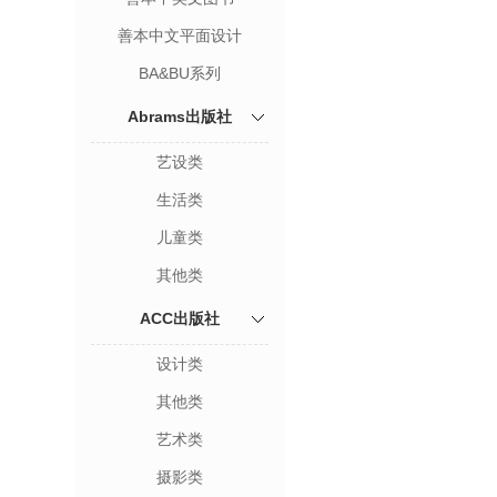
善本中文平面设计
BA&BU系列
Abrams出版社
艺设类
生活类
儿童类
其他类
ACC出版社
设计类
其他类
艺术类
摄影类