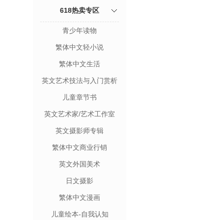
618热卖专区
青少年读物
繁体中文轻小说
繁体中文生活
英文艺术技法与入门赏析
儿童章节书
英文艺术家/艺术工作室
英文摄影师专辑
繁体中文商业行销
英文外国美术
日文摄影
繁体中文漫画
儿童绘本-自我认知