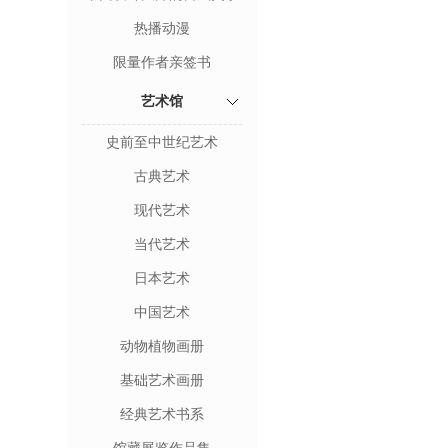
热播动漫
限量作者亲签书
艺术馆
史前至中世纪艺术
古典艺术
现代艺术
当代艺术
日本艺术
中国艺术
动物植物画册
基础艺术画册
经典艺术书系